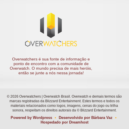
Overwatchers é sua fonte de informação e
ponto de encontro com a comunidade de
Overwatch. O mundo precisa de mais heróis,
então se junte a nós nessa jornada!
© 2026 Overwatchers | Overwatch Brasil. Overwatch e demais termos são
marcas registradas da Blizzard Entertainment. Estes termos e todos os
materiais relacionados como logos, imagens, cenas do jogo ou trilha
sonora, respeitam os direitos autorais da © Blizzard Entertainment.
Powered by
Wordpress
•
Desenvolvido por
Bárbara Vaz
•
Hospedado por
Dreamhost