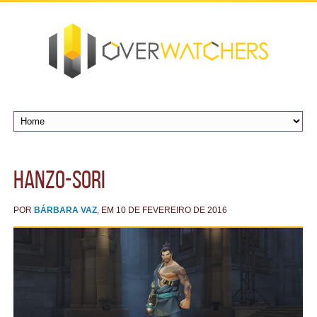
hanzo-sori
POR
BÁRBARA VAZ
, EM 10 DE FEVEREIRO DE 2016