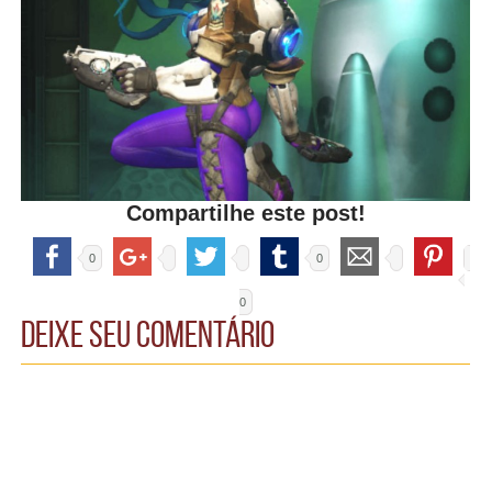
Compartilhe este post!
0
0
0
Deixe seu comentário