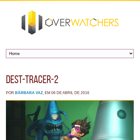
dest-tracer-2
POR
BÁRBARA VAZ
, EM 06 DE ABRIL DE 2016