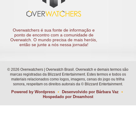
Overwatchers é sua fonte de informação e
ponto de encontro com a comunidade de
Overwatch. O mundo precisa de mais heróis,
então se junte a nós nessa jornada!
© 2026 Overwatchers | Overwatch Brasil. Overwatch e demais termos são
marcas registradas da Blizzard Entertainment. Estes termos e todos os
materiais relacionados como logos, imagens, cenas do jogo ou trilha
sonora, respeitam os direitos autorais da © Blizzard Entertainment.
Powered by
Wordpress
•
Desenvolvido por
Bárbara Vaz
•
Hospedado por
Dreamhost