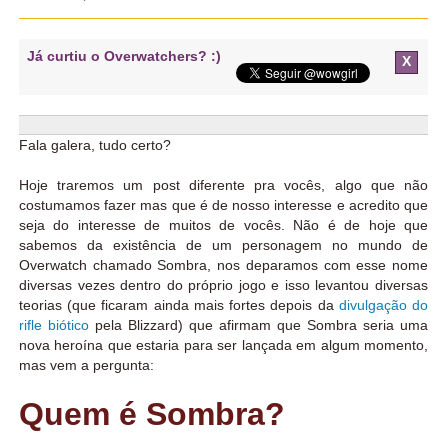
Já curtiu o Overwatchers? :)
X
Fala galera, tudo certo?
Hoje traremos um post diferente pra vocês, algo que não
costumamos fazer mas que é de nosso interesse e acredito que
seja do interesse de muitos de vocês. Não é de hoje que
sabemos da existência de um personagem no mundo de
Overwatch chamado Sombra, nos deparamos com esse nome
diversas vezes dentro do próprio jogo e isso levantou diversas
teorias (que ficaram ainda mais fortes depois da
divulgação do
rifle biótico
pela Blizzard) que afirmam que Sombra seria uma
nova heroína que estaria para ser lançada em algum momento,
mas vem a pergunta:
Quem é Sombra?