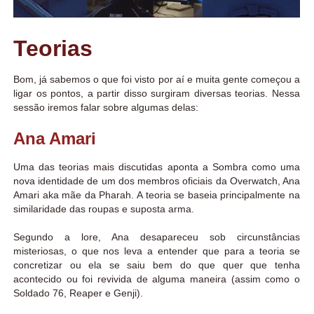
Teorias
Bom, já sabemos o que foi visto por aí e muita gente começou a
ligar os pontos, a partir disso surgiram diversas teorias. Nessa
sessão iremos falar sobre algumas delas:
Ana Amari
Uma das teorias mais discutidas aponta a Sombra como uma
nova identidade de um dos membros oficiais da Overwatch, Ana
Amari aka mãe da Pharah. A teoria se baseia principalmente na
similaridade das roupas e suposta arma.
Segundo a lore, Ana desapareceu sob circunstâncias
misteriosas, o que nos leva a entender que para a teoria se
concretizar ou ela se saiu bem do que quer que tenha
acontecido ou foi revivida de alguma maneira (assim como o
Soldado 76, Reaper e Genji).