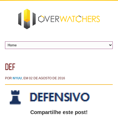
def
POR
NYUU
, EM 02 DE AGOSTO DE 2016
Compartilhe este post!