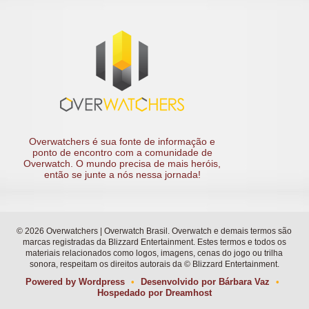
Overwatchers é sua fonte de informação e
ponto de encontro com a comunidade de
Overwatch. O mundo precisa de mais heróis,
então se junte a nós nessa jornada!
© 2026 Overwatchers | Overwatch Brasil. Overwatch e demais termos são
marcas registradas da Blizzard Entertainment. Estes termos e todos os
materiais relacionados como logos, imagens, cenas do jogo ou trilha
sonora, respeitam os direitos autorais da © Blizzard Entertainment.
Powered by
Wordpress
•
Desenvolvido por
Bárbara Vaz
•
Hospedado por
Dreamhost