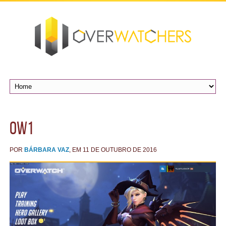
ow1
POR
BÁRBARA VAZ
, EM 11 DE OUTUBRO DE 2016