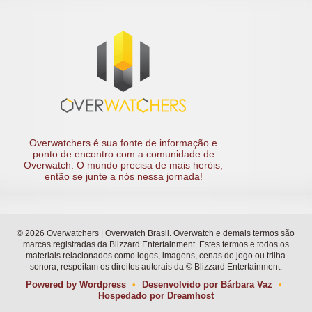
Overwatchers é sua fonte de informação e
ponto de encontro com a comunidade de
Overwatch. O mundo precisa de mais heróis,
então se junte a nós nessa jornada!
© 2026 Overwatchers | Overwatch Brasil. Overwatch e demais termos são
marcas registradas da Blizzard Entertainment. Estes termos e todos os
materiais relacionados como logos, imagens, cenas do jogo ou trilha
sonora, respeitam os direitos autorais da © Blizzard Entertainment.
Powered by
Wordpress
•
Desenvolvido por
Bárbara Vaz
•
Hospedado por
Dreamhost