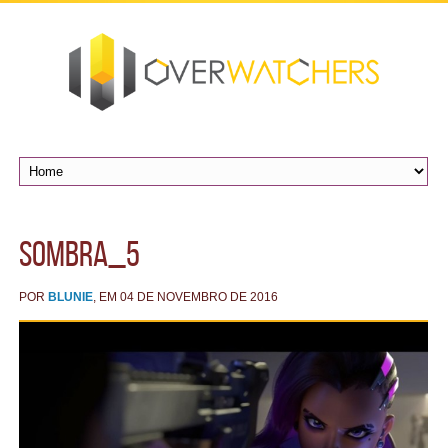
sombra_5
POR
BLUNIE
, EM 04 DE NOVEMBRO DE 2016