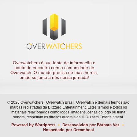
Overwatchers é sua fonte de informação e
ponto de encontro com a comunidade de
Overwatch. O mundo precisa de mais heróis,
então se junte a nós nessa jornada!
© 2026 Overwatchers | Overwatch Brasil. Overwatch e demais termos são
marcas registradas da Blizzard Entertainment. Estes termos e todos os
materiais relacionados como logos, imagens, cenas do jogo ou trilha
sonora, respeitam os direitos autorais da © Blizzard Entertainment.
Powered by
Wordpress
•
Desenvolvido por
Bárbara Vaz
•
Hospedado por
Dreamhost