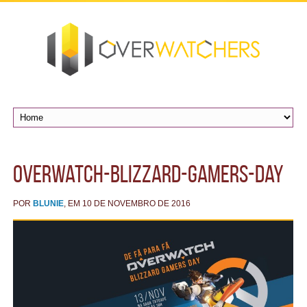
overwatch-blizzard-gamers-day
POR
BLUNIE
, EM 10 DE NOVEMBRO DE 2016