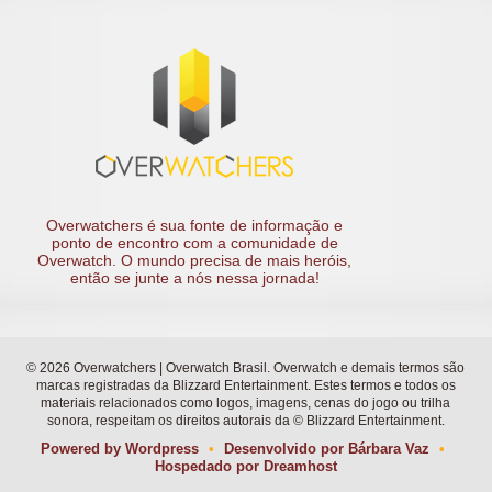
Overwatchers é sua fonte de informação e
ponto de encontro com a comunidade de
Overwatch. O mundo precisa de mais heróis,
então se junte a nós nessa jornada!
© 2026 Overwatchers | Overwatch Brasil. Overwatch e demais termos são
marcas registradas da Blizzard Entertainment. Estes termos e todos os
materiais relacionados como logos, imagens, cenas do jogo ou trilha
sonora, respeitam os direitos autorais da © Blizzard Entertainment.
Powered by
Wordpress
•
Desenvolvido por
Bárbara Vaz
•
Hospedado por
Dreamhost