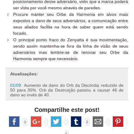
posicionamento desse adversário, visto que a marca poderá
ser vista por você mesmo através de paredes.
Procure manter seu Orbe da Harmonia em alvos mais
expostos a dano de seus adversários, a comunicação entre
seus aliados facilita na hora de saber quem está sendo
focado.
O principal ponto fraco do Zenyatta é sua movimentação,
sendo assim mantenha-se fora da linha de visão de seus
adversários mas lembre-se de renovar seu Orbe da
Harmonia sempre que necessário.
Atualizações:
01/09
Aumento de dano do Orb da Discórdia reduzido de
50 para 30%. Orb da Destruição passou a causar 46 de
dano ao invés de 40.
Compartilhe este post!
0
0