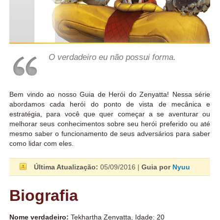
O verdadeiro eu não possui forma.
Bem vindo ao nosso Guia de Herói do Zenyatta! Nessa série
abordamos cada herói do ponto de vista de mecânica e
estratégia, para você que quer começar a se aventurar ou
melhorar seus conhecimentos sobre seu herói preferido ou até
mesmo saber o funcionamento de seus adversários para saber
como lidar com eles.
Última Atualização:
05/09/2016 |
Guia por
Nyuu
Biografia
Nome verdadeiro:
Tekhartha Zenyatta, Idade: 20