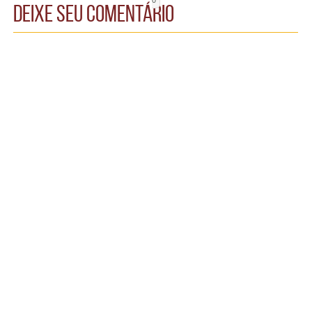
0
Deixe seu comentário