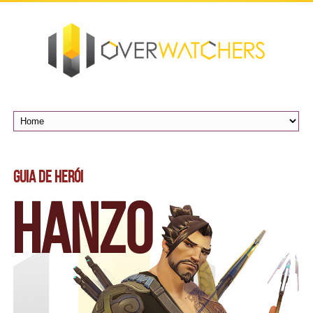
Guia de Herói
Hanzo