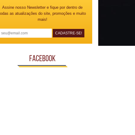
Assine nosso Newsletter e fique por dentro de
todas as atualizações do site, promoções e muito
mais!
Facebook