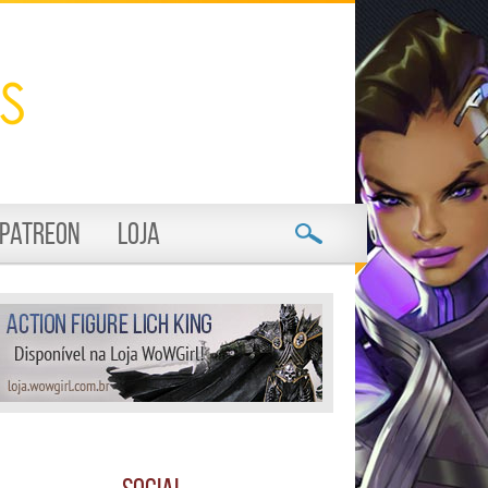
Patreon
Loja