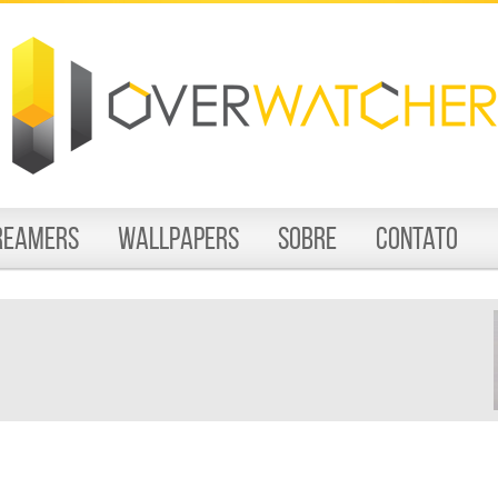
reamers
Wallpapers
Sobre
Contato