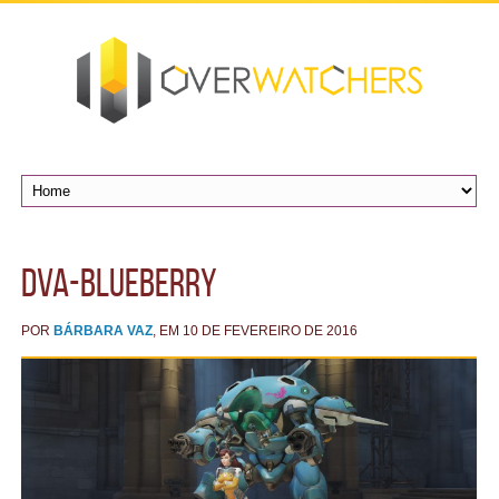
dva-blueberry
POR
BÁRBARA VAZ
, EM 10 DE FEVEREIRO DE 2016