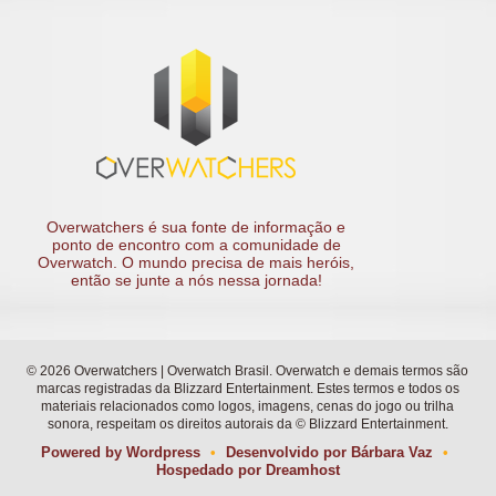
Overwatchers é sua fonte de informação e
ponto de encontro com a comunidade de
Overwatch. O mundo precisa de mais heróis,
então se junte a nós nessa jornada!
© 2026 Overwatchers | Overwatch Brasil. Overwatch e demais termos são
marcas registradas da Blizzard Entertainment. Estes termos e todos os
materiais relacionados como logos, imagens, cenas do jogo ou trilha
sonora, respeitam os direitos autorais da © Blizzard Entertainment.
Powered by
Wordpress
•
Desenvolvido por
Bárbara Vaz
•
Hospedado por
Dreamhost