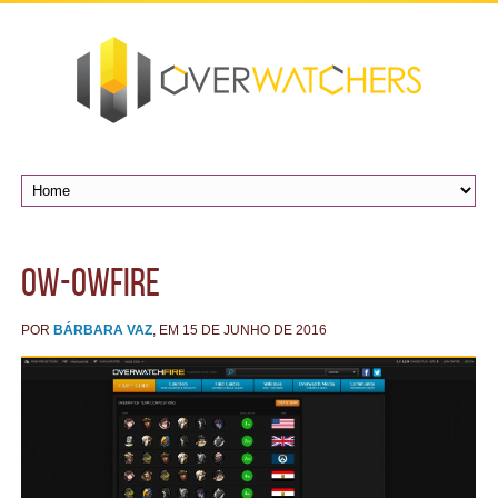
ow-owfire
POR
BÁRBARA VAZ
, EM 15 DE JUNHO DE 2016