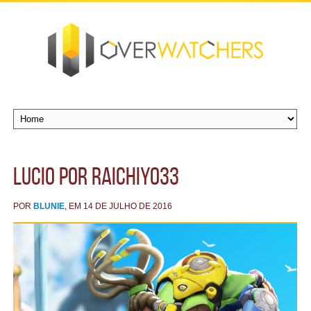
Lucio por Raichiyo33
POR
BLUNIE
, EM 14 DE JULHO DE 2016