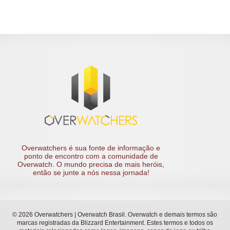
Overwatchers é sua fonte de informação e
ponto de encontro com a comunidade de
Overwatch. O mundo precisa de mais heróis,
então se junte a nós nessa jornada!
© 2026 Overwatchers | Overwatch Brasil. Overwatch e demais termos são
marcas registradas da Blizzard Entertainment. Estes termos e todos os