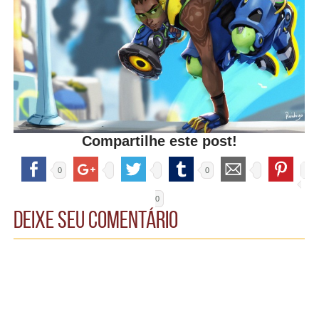
Compartilhe este post!
0
0
0
Deixe seu comentário