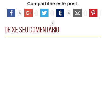
Compartilhe este post!
0
0
0
Deixe seu comentário