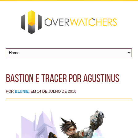
Bastion e Tracer por Agustinus
POR
BLUNIE
, EM 14 DE JULHO DE 2016