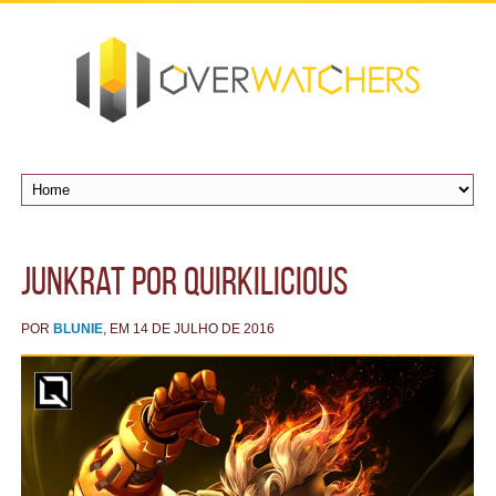
Junkrat por Quirkilicious
POR
BLUNIE
, EM 14 DE JULHO DE 2016