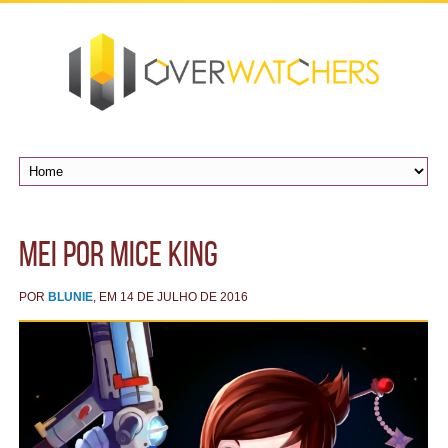
Mei por Mice King
POR
BLUNIE
, EM 14 DE JULHO DE 2016