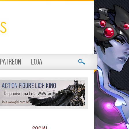
Patreon
Loja