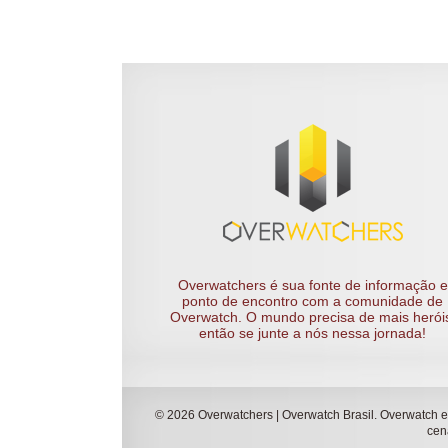
Overwatchers é sua fonte de informação e
ponto de encontro com a comunidade de
Overwatch. O mundo precisa de mais herói
então se junte a nós nessa jornada!
© 2026 Overwatchers | Overwatch Brasil. Overwatch e
cen