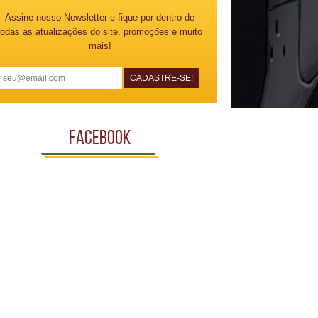
Assine nosso Newsletter e fique por dentro de
todas as atualizações do site, promoções e muito
mais!
Facebook