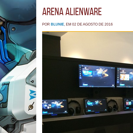
Arena Alienware
POR
BLUNIE
, EM 02 DE AGOSTO DE 2016