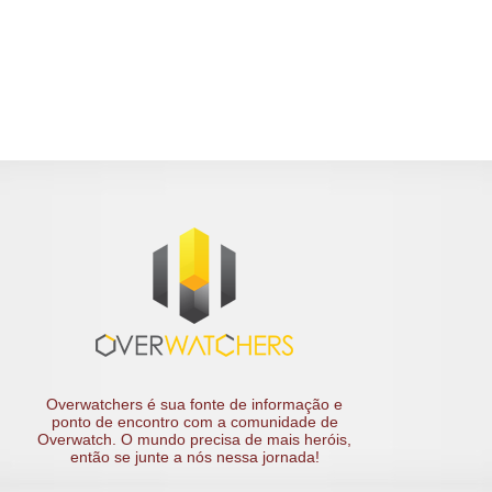
Overwatchers é sua fonte de informação e
ponto de encontro com a comunidade de
Overwatch. O mundo precisa de mais heróis,
então se junte a nós nessa jornada!