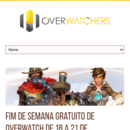
Fim de semana gratuito de
Overwatch de 18 a 21 de