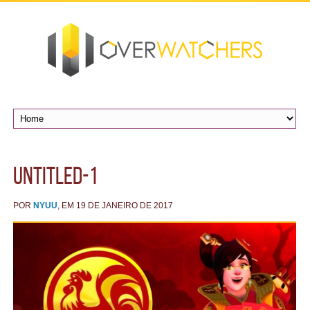
Untitled-1
POR
NYUU
, EM 19 DE JANEIRO DE 2017