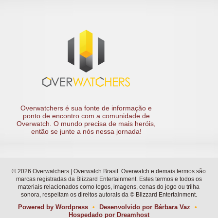
Overwatchers é sua fonte de informação e
ponto de encontro com a comunidade de
Overwatch. O mundo precisa de mais heróis,
então se junte a nós nessa jornada!
© 2026 Overwatchers | Overwatch Brasil. Overwatch e demais termos são
marcas registradas da Blizzard Entertainment. Estes termos e todos os
materiais relacionados como logos, imagens, cenas do jogo ou trilha
sonora, respeitam os direitos autorais da © Blizzard Entertainment.
Powered by
Wordpress
•
Desenvolvido por
Bárbara Vaz
•
Hospedado por
Dreamhost