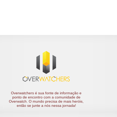
Overwatchers é sua fonte de informação e
ponto de encontro com a comunidade de
Overwatch. O mundo precisa de mais heróis,
então se junte a nós nessa jornada!