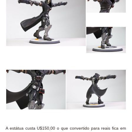
A estátua custa U$150,00 o que convertido para reais fica em