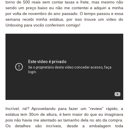
torno de 500 reais sem contar taxas e frete, mas mesmo não
sendo um preço baixo eu não me contentei e adquiri a minha
por volta de novembro do ano passado. O tempo passou e essa
semana recebi minha estátua, por isso trouxe um vídeo do
Unboxing para vocês conferirem comigo!
Incrível, né? Aproveitando para fazer um “review” rápido, a
estátua tem 30cm de altura, é bem maior do que eu imaginava
pois não havia me atentado ao tamanho dela no ato da compra.
Os detalhes são incríveis, desde a embalagem toda