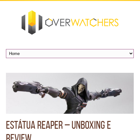
Estátua Reaper – Unboxing e
Review