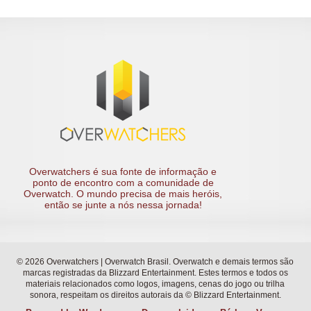
Overwatchers é sua fonte de informação e
ponto de encontro com a comunidade de
Overwatch. O mundo precisa de mais heróis,
então se junte a nós nessa jornada!
© 2026 Overwatchers | Overwatch Brasil. Overwatch e demais termos são
marcas registradas da Blizzard Entertainment. Estes termos e todos os
materiais relacionados como logos, imagens, cenas do jogo ou trilha
sonora, respeitam os direitos autorais da © Blizzard Entertainment.