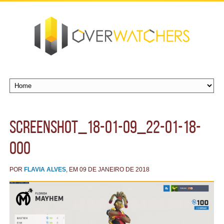
ScreenShot_18-01-09_22-01-18-
000
POR
FLAVIA ALVES
, EM 09 DE JANEIRO DE 2018