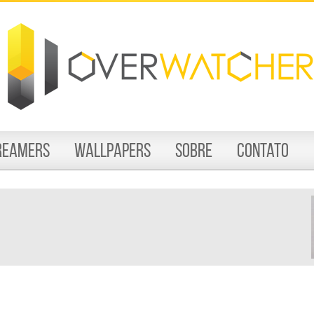
reamers
Wallpapers
Sobre
Contato