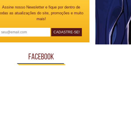
Assine nosso Newsletter e fique por dentro de
todas as atualizações do site, promoções e muito
mais!
Facebook