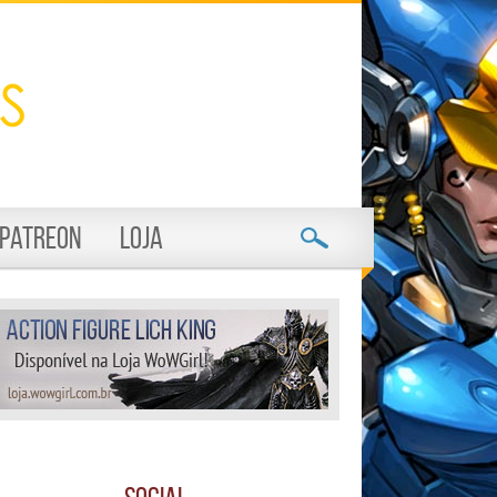
Patreon
Loja