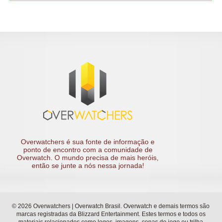
Overwatchers é sua fonte de informação e
ponto de encontro com a comunidade de
Overwatch. O mundo precisa de mais heróis,
então se junte a nós nessa jornada!
© 2026 Overwatchers | Overwatch Brasil. Overwatch e demais termos são
marcas registradas da Blizzard Entertainment. Estes termos e todos os