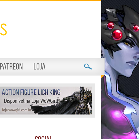
Patreon
Loja