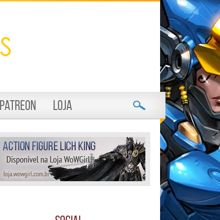
Patreon
Loja