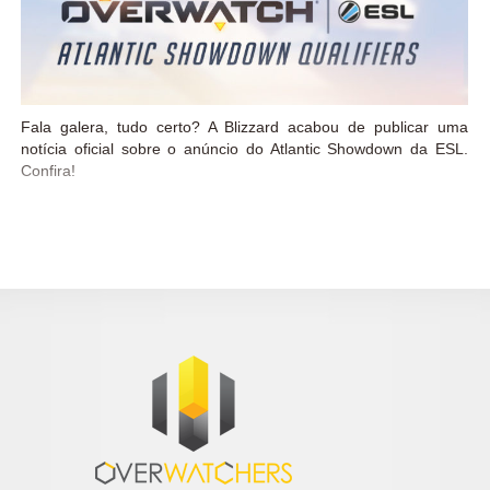
Fala galera, tudo certo? A Blizzard acabou de publicar uma
notícia oficial sobre o anúncio do Atlantic Showdown da ESL.
Confira!