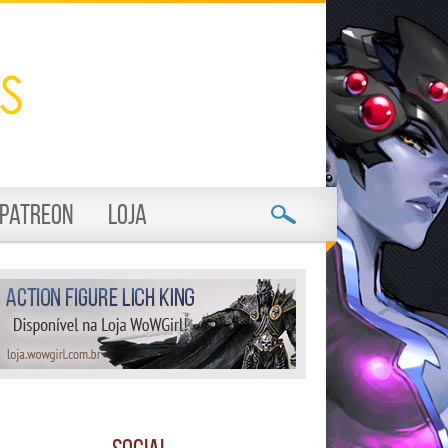
Patreon
Loja