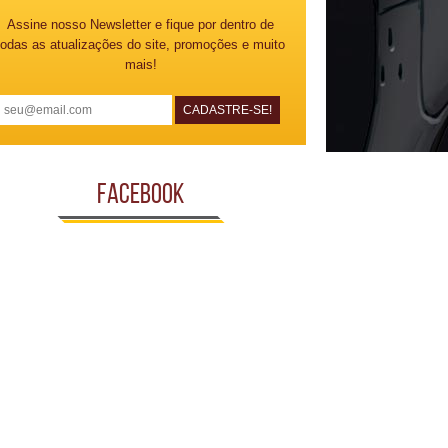
Assine nosso Newsletter e fique por dentro de
todas as atualizações do site, promoções e muito
mais!
Facebook