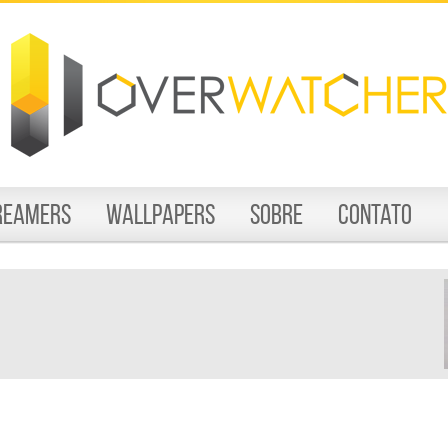
reamers
Wallpapers
Sobre
Contato