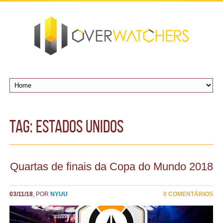
TAG: estados unidos
Quartas de finais da Copa do Mundo 2018
03/11/18
, POR
NYUU
0 COMENTÁRIOS