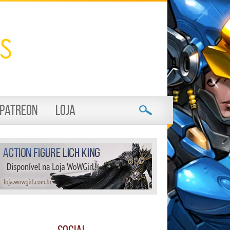
Patreon
Loja