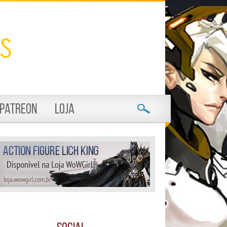
Patreon
Loja