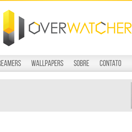
reamers
Wallpapers
Sobre
Contato