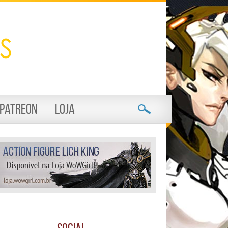
Patreon
Loja