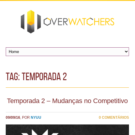
TAG: temporada 2
Temporada 2 – Mudanças no Competitivo
09/09/16
, POR
NYUU
0 COMENTÁRIOS