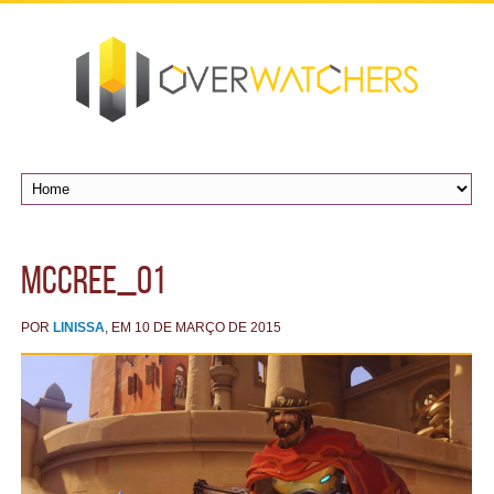
McCree_01
POR
LINISSA
, EM 10 DE MARÇO DE 2015