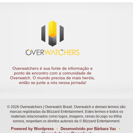
Overwatchers é sua fonte de informação e
ponto de encontro com a comunidade de
Overwatch. O mundo precisa de mais heróis,
então se junte a nós nessa jornada!
© 2026 Overwatchers | Overwatch Brasil. Overwatch e demais termos são
marcas registradas da Blizzard Entertainment. Estes termos e todos os
materiais relacionados como logos, imagens, cenas do jogo ou trilha
sonora, respeitam os direitos autorais da © Blizzard Entertainment.
Powered by
Wordpress
•
Desenvolvido por
Bárbara Vaz
•