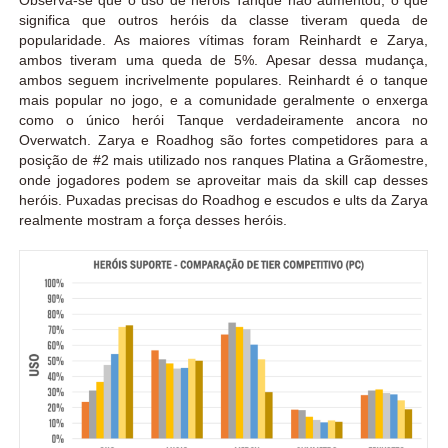
significa que outros heróis da classe tiveram queda de
popularidade. As maiores vítimas foram Reinhardt e Zarya,
ambos tiveram uma queda de 5%. Apesar dessa mudança,
ambos seguem incrivelmente populares. Reinhardt é o tanque
mais popular no jogo, e a comunidade geralmente o enxerga
como o único herói Tanque verdadeiramente ancora no
Overwatch. Zarya e Roadhog são fortes competidores para a
posição de #2 mais utilizado nos ranques Platina a Grãomestre,
onde jogadores podem se aproveitar mais da skill cap desses
heróis. Puxadas precisas do Roadhog e escudos e ults da Zarya
realmente mostram a força desses heróis.