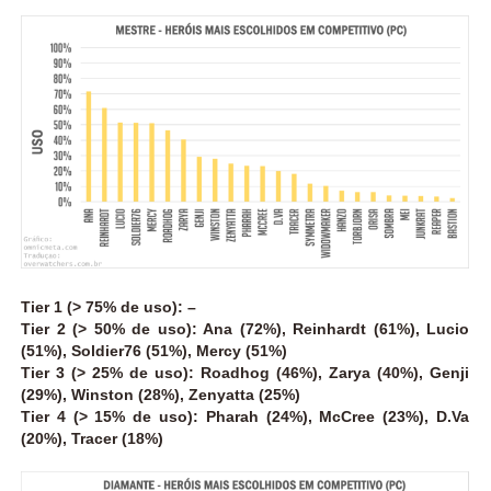
Tier 1 (> 75% de uso): –
Tier 2 (> 50% de uso): Ana (72%), Reinhardt (61%), Lucio
(51%), Soldier76 (51%), Mercy (51%)
Tier 3 (> 25% de uso): Roadhog (46%), Zarya (40%), Genji
(29%), Winston (28%), Zenyatta (25%)
Tier 4 (> 15% de uso): Pharah (24%), McCree (23%), D.Va
(20%), Tracer (18%)