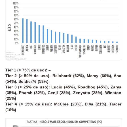
Tier 1 (> 75% de uso): –
Tier 2 (> 50% de uso): Reinhardt (62%), Mercy (60%), Ana
(54%), Soldier76 (53%)
Tier 3 (> 25% de uso): Lucio (45%), Roadhog (45%), Zarya
(35%), Pharah (32%), Genji (28%), Zenyatta (28%), Winston
(25%)
Tier 4 (> 15% de uso): McCree (23%), D.Va (21%), Tracer
(16%)