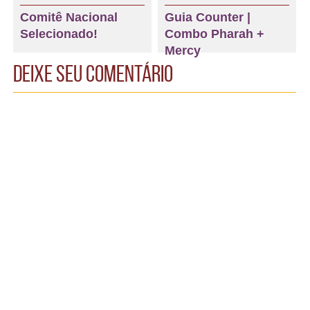
Comitê Nacional
Guia Counter |
Selecionado!
Combo Pharah +
Mercy
Deixe seu comentário