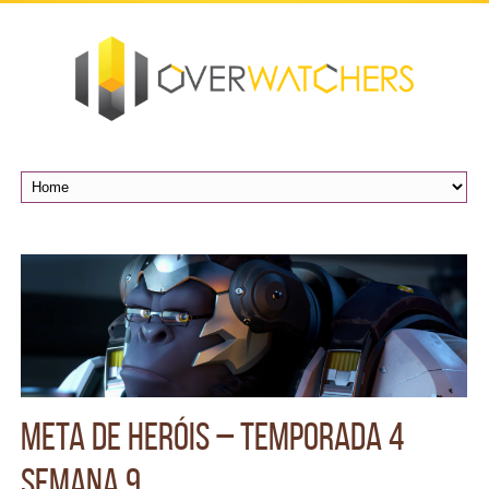
Meta de Heróis – Temporada 4
Semana 9