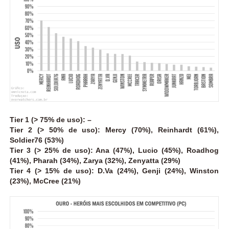
Tier 1 (> 75% de uso): –
Tier 2 (> 50% de uso): Mercy (70%), Reinhardt (61%),
Soldier76 (53%)
Tier 3 (> 25% de uso): Ana (47%), Lucio (45%), Roadhog
(41%), Pharah (34%), Zarya (32%), Zenyatta (29%)
Tier 4 (> 15% de uso): D.Va (24%), Genji (24%), Winston
(23%), McCree (21%)