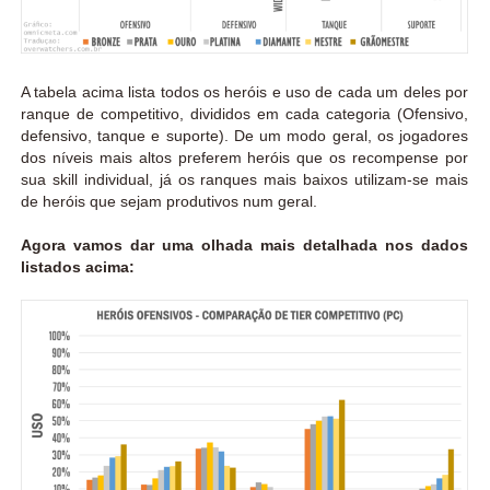
A tabela acima lista todos os heróis e uso de cada um deles por
ranque de competitivo, divididos em cada categoria (Ofensivo,
defensivo, tanque e suporte). De um modo geral, os jogadores
dos níveis mais altos preferem heróis que os recompense por
sua skill individual, já os ranques mais baixos utilizam-se mais
de heróis que sejam produtivos num geral.
Agora vamos dar uma olhada mais detalhada nos dados
listados acima: