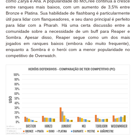
como Zarya e Ana. A popularidade do McCree continua a cresce
entre ranques mais baixos, com um aumento de 3,5% entre
Bronze e Platina. Sua habilidade de flashbang é particularmente
útil para lidar com flanqueadores, e seu dano principal é perfeito
para lidar com a Pharah. Há uma certa discussão entre a
comunidade sobre a necessidade de um buff para Reaper e
Sombra. Apesar disso, Reaper segue como um dos mais
jogados em ranques baixos (embora não muito frequente),
enquanto a Sombra é o herói com a menor popularidade no
competitivo de Overwatch.