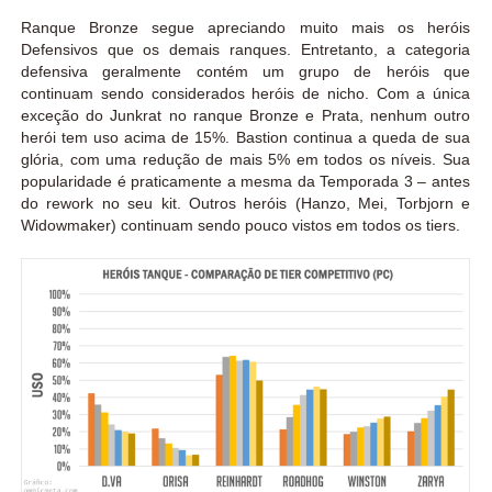
Ranque Bronze segue apreciando muito mais os heróis
Defensivos que os demais ranques. Entretanto, a categoria
defensiva geralmente contém um grupo de heróis que
continuam sendo considerados heróis de nicho. Com a única
exceção do Junkrat no ranque Bronze e Prata, nenhum outro
herói tem uso acima de 15%. Bastion continua a queda de sua
glória, com uma redução de mais 5% em todos os níveis. Sua
popularidade é praticamente a mesma da Temporada 3 – antes
do rework no seu kit. Outros heróis (Hanzo, Mei, Torbjorn e
Widowmaker) continuam sendo pouco vistos em todos os tiers.