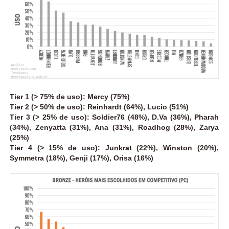
Tier 1 (> 75% de uso): Mercy (75%)
Tier 2 (> 50% de uso): Reinhardt (64%), Lucio (51%)
Tier 3 (> 25% de uso): Soldier76 (48%), D.Va (36%), Pharah
(34%), Zenyatta (31%), Ana (31%), Roadhog (28%), Zarya
(25%)
Tier 4 (> 15% de uso): Junkrat (22%), Winston (20%),
Symmetra (18%), Genji (17%), Orisa (16%)