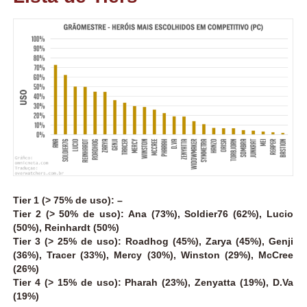
Tier 1 (> 75% de uso): –
Tier 2 (> 50% de uso): Ana (73%), Soldier76 (62%), Lucio
(50%), Reinhardt (50%)
Tier 3 (> 25% de uso): Roadhog (45%), Zarya (45%), Genji
(36%), Tracer (33%), Mercy (30%), Winston (29%), McCree
(26%)
Tier 4 (> 15% de uso): Pharah (23%), Zenyatta (19%), D.Va
(19%)