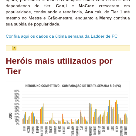
dependendo do tier.
Genji
e
McCree
cresceram em
popularidade, continuando a tendência,
Ana
caiu do Tier 1 até
mesmo no Mestre e Grão-mestre, enquanto a
Mercy
continua
sua subida de popularidade.
Confira aqui os dados da última semana da Ladder de PC
Heróis mais utilizados por
Tier