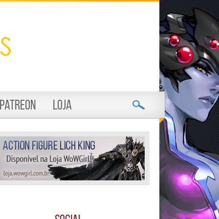
Patreon
Loja