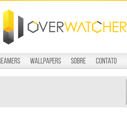
reamers
Wallpapers
Sobre
Contato