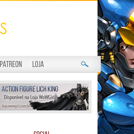
Patreon
Loja