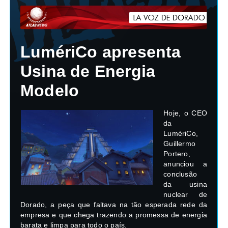
LumériCo apresenta
Usina de Energia
Modelo
Hoje, o CEO
da
LumériCo,
Guillermo
Portero,
anunciou a
conclusão
da usina
nuclear de
Dorado, a peça que faltava na tão esperada rede da
empresa e que chega trazendo a promessa de energia
barata e limpa para todo o país.